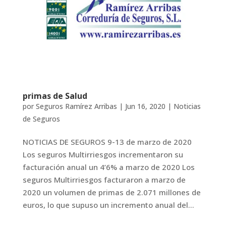
primas de Salud
por
Seguros Ramírez Arribas
|
Jun 16, 2020
|
Noticias
de Seguros
NOTICIAS DE SEGUROS 9-13 de marzo de 2020
Los seguros Multirriesgos incrementaron su
facturación anual un 4’6% a marzo de 2020 Los
seguros Multirriesgos facturaron a marzo de
2020 un volumen de primas de 2.071 millones de
euros, lo que supuso un incremento anual del...