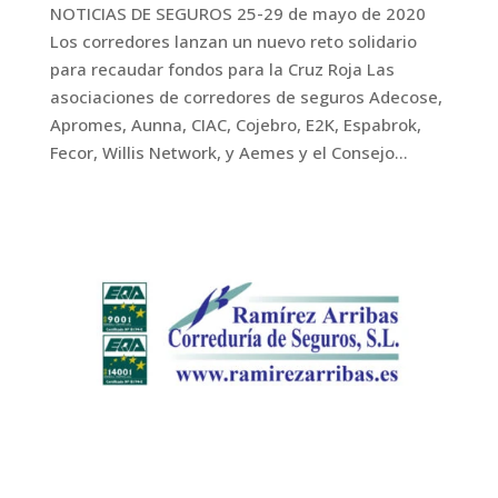
NOTICIAS DE SEGUROS 25-29 de mayo de 2020
Los corredores lanzan un nuevo reto solidario
para recaudar fondos para la Cruz Roja Las
asociaciones de corredores de seguros Adecose,
Apromes, Aunna, CIAC, Cojebro, E2K, Espabrok,
Fecor, Willis Network, y Aemes y el Consejo...