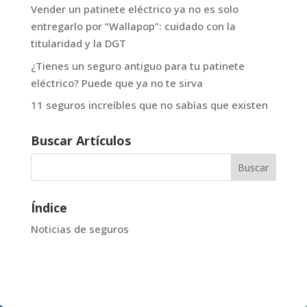
Vender un patinete eléctrico ya no es solo
entregarlo por “Wallapop”: cuidado con la
titularidad y la DGT
¿Tienes un seguro antiguo para tu patinete
eléctrico? Puede que ya no te sirva
11 seguros increíbles que no sabías que existen
Buscar Artículos
Índice
Noticias de seguros