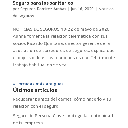
Seguro para los sanitarios
por
Seguros Ramírez Arribas
|
Jun 16, 2020
|
Noticias
de Seguros
NOTICIAS DE SEGUROS 18-22 de mayo de 2020
Aunna fomenta la relación telemática con sus
socios Ricardo Quintana, director gerente de la
asociación de corredores de seguros, explica que
el objetivo de estas reuniones es que “el ritmo de
trabajo habitual no se vea...
« Entradas más antiguas
Últimos artículos
Recuperar puntos del carnet: cómo hacerlo y su
relación con el seguro
Seguro de Persona Clave: protege la continuidad
de tu empresa