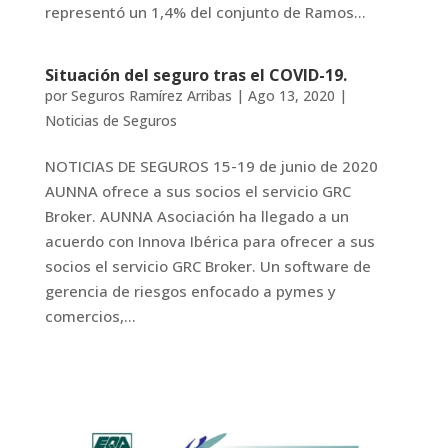
representó un 1,4% del conjunto de Ramos...
Situación del seguro tras el COVID-19.
por
Seguros Ramírez Arribas
|
Ago 13, 2020
|
Noticias de Seguros
NOTICIAS DE SEGUROS 15-19 de junio de 2020
AUNNA ofrece a sus socios el servicio GRC
Broker. AUNNA Asociación ha llegado a un
acuerdo con Innova Ibérica para ofrecer a sus
socios el servicio GRC Broker. Un software de
gerencia de riesgos enfocado a pymes y
comercios,...