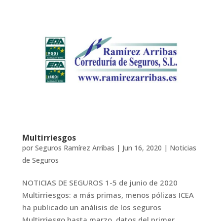
Multirriesgos
por
Seguros Ramírez Arribas
|
Jun 16, 2020
|
Noticias
de Seguros
NOTICIAS DE SEGUROS 1-5 de junio de 2020
Multirriesgos: a más primas, menos pólizas ICEA
ha publicado un análisis de los seguros
Multirriesgo hasta marzo, datos del primer