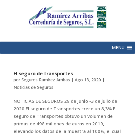
MENU
El seguro de transportes
por
Seguros Ramírez Arribas
|
Ago 13, 2020
|
Noticias de Seguros
NOTICIAS DE SEGUROS 29 de junio -3 de julio de
2020 El seguro de Transportes crece un 8,3% El
seguro de Transportes obtuvo un volumen de
primas de 498 millones de euros en 2019,
elevando los datos de la muestra al 100%, el cual