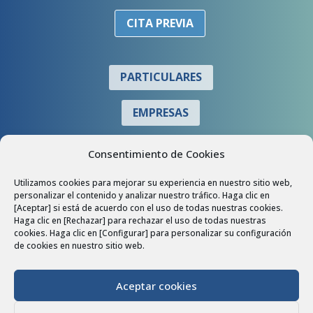
CITA PREVIA
PARTICULARES
EMPRESAS
COLABORADORES
Consentimiento de Cookies
Utilizamos cookies para mejorar su experiencia en nuestro sitio web,
personalizar el contenido y analizar nuestro tráfico. Haga clic en
[Aceptar] si está de acuerdo con el uso de todas nuestras cookies.
Haga clic en [Rechazar] para rechazar el uso de todas nuestras
cookies. Haga clic en [Configurar] para personalizar su configuración
de cookies en nuestro sitio web.
Aceptar cookies
Política de Privacidad
|
Política de Cookies
|
Aviso Legal
|