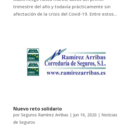
trimestre del año y todavía prácticamente sin
afectación de la crisis del Covid-19. Entre estos...
Nuevo reto solidario
por
Seguros Ramírez Arribas
|
Jun 16, 2020
|
Noticias
de Seguros