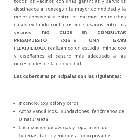
todos los vecinos con unas garantías y servicios
destinados a conseguir la mayor comodidad y la
mejor convivencia entre los mismos, en muchos
casos evitando conflictos innecesarios entre los
vecinos.
NO DUDE EN CONSULTAR
PRESUPUESTO EXISTE UNA GRAN
FLEXIBILIDAD,
realizamos un estudio minucioso
y diseñamos el seguro más adecuado a las
necesidades de la comunidad.
Las coberturas principales son las siguientes:
Incendio, explosión y otros
Actos vandálicos, inundaciones, fenómenos de
la naturaleza
Localización de averías y reparación de
tuberías, tanto generales como privadas