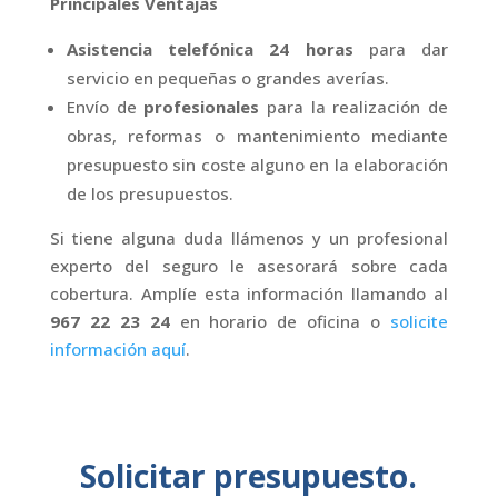
Principales Ventajas
Asistencia telefónica 24 horas
para dar
servicio en pequeñas o grandes averías.
Envío de
profesionales
para la realización de
obras, reformas o mantenimiento mediante
presupuesto sin coste alguno en la elaboración
de los presupuestos.
Si tiene alguna duda llámenos y un profesional
experto del seguro le asesorará sobre cada
cobertura. Amplíe esta información llamando al
967 22 23 24
en horario de oficina o
solicite
información aquí
.
Solicitar presupuesto.