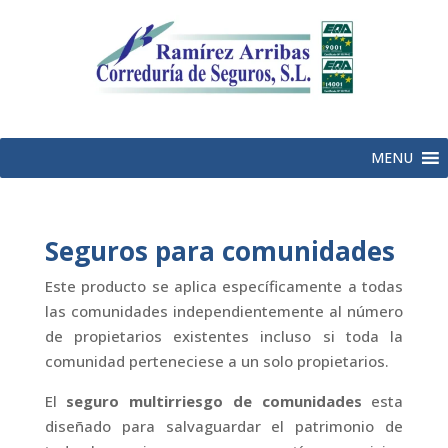
MENU
Seguros para comunidades
Este producto se aplica específicamente a todas
las comunidades independientemente al número
de propietarios existentes incluso si toda la
comunidad perteneciese a un solo propietarios.
El
seguro multirriesgo de comunidades
esta
diseñado para salvaguardar el patrimonio de