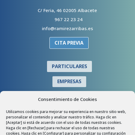
C/ Feria, 46 02005 Albacete
967 22 23 24
info@ramirezarribas.es
CITA PREVIA
PARTICULARES
EMPRESAS
COLABORADORES
Consentimiento de Cookies
Utilizamos cookies para mejorar su experiencia en nuestro sitio web,
personalizar el contenido y analizar nuestro tráfico. Haga clic en
[Aceptar] si está de acuerdo con el uso de todas nuestras cookies.
Haga clic en [Rechazar] para rechazar el uso de todas nuestras
cookies. Haga clic en [Configurar] para personalizar su configuración