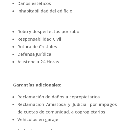
Daños estéticos
Inhabitabilidad del edificio
Robo y desperfectos por robo
Responsabilidad Civil
Rotura de Cristales
Defensa Jurídica
Asistencia 24 Horas
Garantías adicionales:
Reclamación de daños a copropietarios
Reclamación Amistosa y Judicial por impagos
de cuotas de comunidad, a copropietarios
Vehículos en garaje