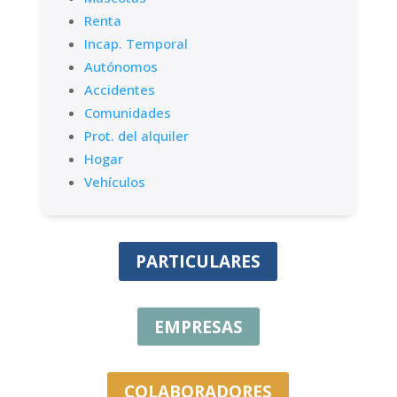
Renta
Incap. Temporal
Autónomos
Accidentes
Comunidades
Prot. del alquiler
Hogar
Vehículos
PARTICULARES
EMPRESAS
COLABORADORES