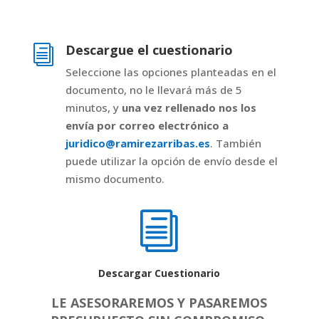
Descargue el cuestionario
i
Seleccione las opciones planteadas en el
documento, no le llevará más de 5
minutos, y
una vez rellenado nos los
envía por correo electrónico a
juridico@ramirezarribas.es
. También
puede utilizar la opción de envío desde el
mismo documento.
i
Descargar Cuestionario
LE ASESORAREMOS Y PASAREMOS