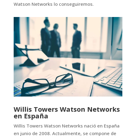
Watson Networks lo conseguiremos.
Willis Towers Watson Networks
en España
Willis Towers Watson Networks nació en España
en junio de 2008. Actualmente, se compone de