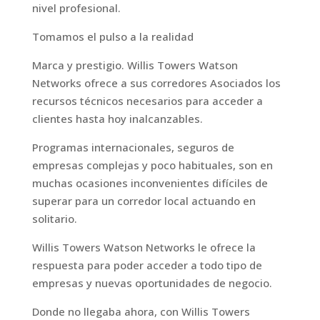
nivel profesional.
Tomamos el pulso a la realidad
Marca y prestigio. Willis Towers Watson
Networks ofrece a sus corredores Asociados los
recursos técnicos necesarios para acceder a
clientes hasta hoy inalcanzables.
Programas internacionales, seguros de
empresas complejas y poco habituales, son en
muchas ocasiones inconvenientes difíciles de
superar para un corredor local actuando en
solitario.
Willis Towers Watson Networks le ofrece la
respuesta para poder acceder a todo tipo de
empresas y nuevas oportunidades de negocio.
Donde no llegaba ahora, con Willis Towers