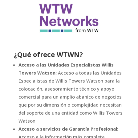
¿Qué ofrece WTWN?
Acceso a las Unidades Especialistas Willis
Towers Watson:
Acceso a todas las Unidades
Especialistas de Willis Towers Watson para la
colocación, asesoramiento técnico y apoyo
comercial para un amplio abanico de negocios
que por su dimensión o complejidad necesitan
del soporte de una entidad como Willis Towers
Watson.
Acceso a servicios de Garantía Profesional:
Acceso a la información más completa