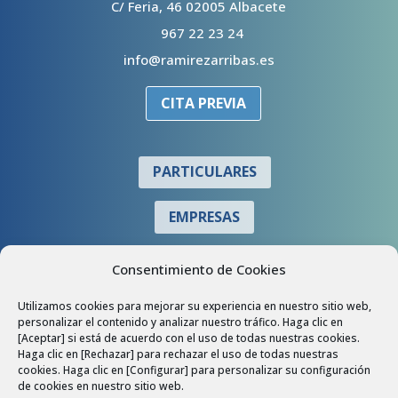
C/ Feria, 46 02005 Albacete
967 22 23 24
info@ramirezarribas.es
CITA PREVIA
PARTICULARES
EMPRESAS
COLABORADORES
Consentimiento de Cookies
Utilizamos cookies para mejorar su experiencia en nuestro sitio web,
personalizar el contenido y analizar nuestro tráfico. Haga clic en
[Aceptar] si está de acuerdo con el uso de todas nuestras cookies.
Haga clic en [Rechazar] para rechazar el uso de todas nuestras
cookies. Haga clic en [Configurar] para personalizar su configuración
de cookies en nuestro sitio web.