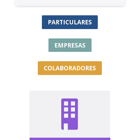
PARTICULARES
EMPRESAS
COLABORADORES