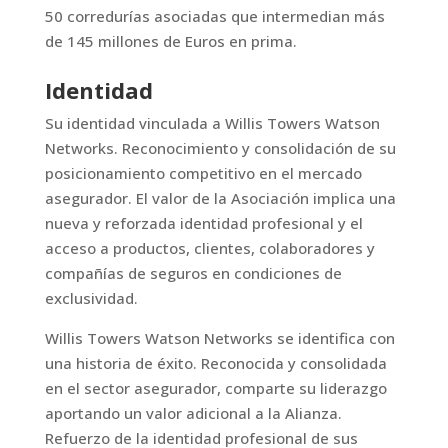
50 corredurías asociadas que intermedian más
de 145 millones de Euros en prima.
Identidad
Su identidad vinculada a Willis Towers Watson
Networks. Reconocimiento y consolidación de su
posicionamiento competitivo en el mercado
asegurador. El valor de la Asociación implica una
nueva y reforzada identidad profesional y el
acceso a productos, clientes, colaboradores y
compañías de seguros en condiciones de
exclusividad.
Willis Towers Watson Networks se identifica con
una historia de éxito. Reconocida y consolidada
en el sector asegurador, comparte su liderazgo
aportando un valor adicional a la Alianza.
Refuerzo de la identidad profesional de sus