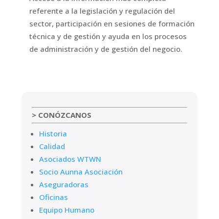
referente a la legislación y regulación del
sector, participación en sesiones de formación
técnica y de gestión y ayuda en los procesos
de administración y de gestión del negocio.
> CONÓZCANOS
Historia
Calidad
Asociados WTWN
Socio Aunna Asociación
Aseguradoras
Oficinas
Equipo Humano