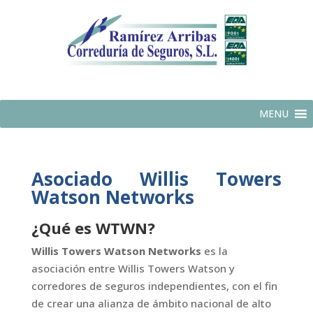
MENU
Asociado Willis Towers
Watson Networks
¿Qué es WTWN?
Willis Towers Watson Networks
es la
asociación entre Willis Towers Watson y
corredores de seguros independientes, con el fin
de crear una alianza de ámbito nacional de alto