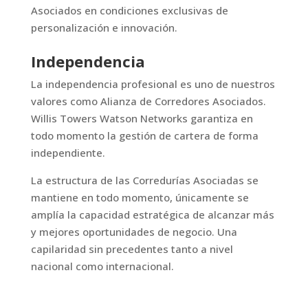
Asociados en condiciones exclusivas de
personalización e innovación.
Independencia
La independencia profesional es uno de nuestros
valores como Alianza de Corredores Asociados.
Willis Towers Watson Networks garantiza en
todo momento la gestión de cartera de forma
independiente.
La estructura de las Corredurías Asociadas se
mantiene en todo momento, únicamente se
amplía la capacidad estratégica de alcanzar más
y mejores oportunidades de negocio. Una
capilaridad sin precedentes tanto a nivel
nacional como internacional.