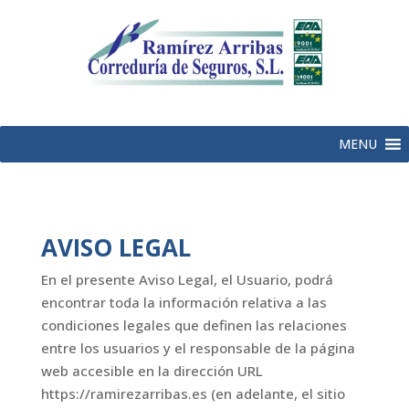
MENU
AVISO LEGAL
En el presente Aviso Legal, el Usuario, podrá
encontrar toda la información relativa a las
condiciones legales que definen las relaciones
entre los usuarios y el responsable de la página
web accesible en la dirección URL
https://ramirezarribas.es (en adelante, el sitio