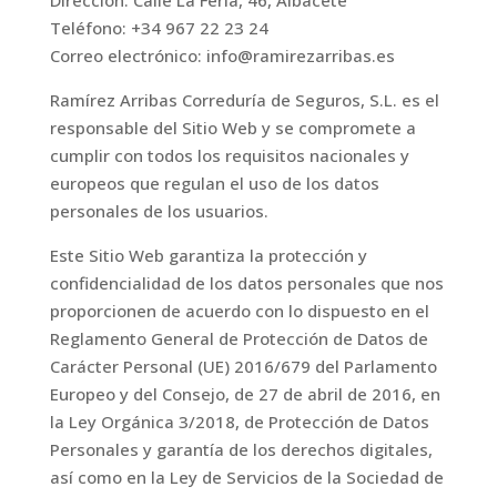
Dirección: Calle La Feria, 46, Albacete
Teléfono: +34 967 22 23 24
Correo electrónico: info@ramirezarribas.es
Ramírez Arribas Correduría de Seguros, S.L. es el
responsable del Sitio Web y se compromete a
cumplir con todos los requisitos nacionales y
europeos que regulan el uso de los datos
personales de los usuarios.
Este Sitio Web garantiza la protección y
confidencialidad de los datos personales que nos
proporcionen de acuerdo con lo dispuesto en el
Reglamento General de Protección de Datos de
Carácter Personal (UE) 2016/679 del Parlamento
Europeo y del Consejo, de 27 de abril de 2016, en
la Ley Orgánica 3/2018, de Protección de Datos
Personales y garantía de los derechos digitales,
así como en la Ley de Servicios de la Sociedad de