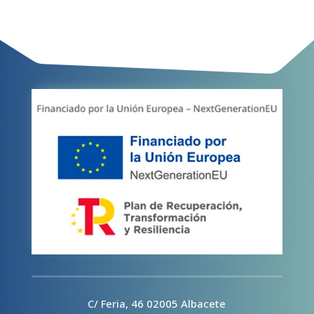
C/ Feria, 46 02005 Albacete