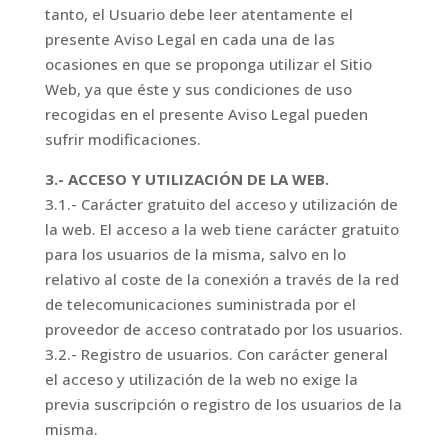
tanto, el Usuario debe leer atentamente el
presente Aviso Legal en cada una de las
ocasiones en que se proponga utilizar el Sitio
Web, ya que éste y sus condiciones de uso
recogidas en el presente Aviso Legal pueden
sufrir modificaciones.
3.- ACCESO Y UTILIZACIÓN DE LA WEB.
3.1.- Carácter gratuito del acceso y utilización de
la web. El acceso a la web tiene carácter gratuito
para los usuarios de la misma, salvo en lo
relativo al coste de la conexión a través de la red
de telecomunicaciones suministrada por el
proveedor de acceso contratado por los usuarios.
3.2.- Registro de usuarios. Con carácter general
el acceso y utilización de la web no exige la
previa suscripción o registro de los usuarios de la
misma.