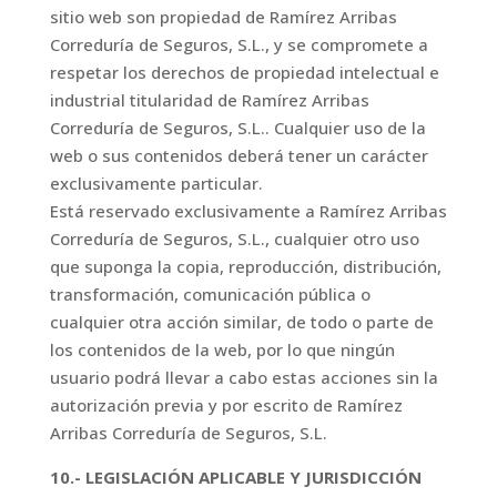
sitio web son propiedad de Ramírez Arribas
Correduría de Seguros, S.L., y se compromete a
respetar los derechos de propiedad intelectual e
industrial titularidad de Ramírez Arribas
Correduría de Seguros, S.L.. Cualquier uso de la
web o sus contenidos deberá tener un carácter
exclusivamente particular.
Está reservado exclusivamente a Ramírez Arribas
Correduría de Seguros, S.L., cualquier otro uso
que suponga la copia, reproducción, distribución,
transformación, comunicación pública o
cualquier otra acción similar, de todo o parte de
los contenidos de la web, por lo que ningún
usuario podrá llevar a cabo estas acciones sin la
autorización previa y por escrito de Ramírez
Arribas Correduría de Seguros, S.L.
10.- LEGISLACIÓN APLICABLE Y JURISDICCIÓN