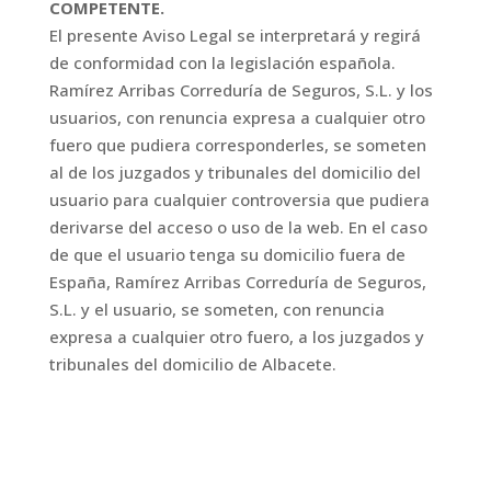
COMPETENTE.
El presente Aviso Legal se interpretará y regirá
de conformidad con la legislación española.
Ramírez Arribas Correduría de Seguros, S.L. y los
usuarios, con renuncia expresa a cualquier otro
fuero que pudiera corresponderles, se someten
al de los juzgados y tribunales del domicilio del
usuario para cualquier controversia que pudiera
derivarse del acceso o uso de la web. En el caso
de que el usuario tenga su domicilio fuera de
España, Ramírez Arribas Correduría de Seguros,
S.L. y el usuario, se someten, con renuncia
expresa a cualquier otro fuero, a los juzgados y
tribunales del domicilio de Albacete.