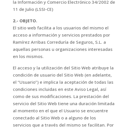
la Información y Comercio Electrónico 34/2002 de
11 de Julio (LSSI-CE)
2.- OBJETO.
El sitio web facilita a los usuarios del mismo el
acceso a información y servicios prestados por
Ramírez Arribas Correduría de Seguros, S.L. a
aquellas personas u organizaciones interesadas
en los mismos.
El acceso y la utilización del Sitio Web atribuye la
condición de usuario del Sitio Web (en adelante,
el “Usuario”) e implica la aceptación de todas las
condiciones incluidas en este Aviso Legal, así
como de sus modificaciones. La prestación del
servicio del Sitio Web tiene una duración limitada
al momento en el que el Usuario se encuentre
conectado al Sitio Web o a alguno de los
servicios que a través del mismo se facilitan. Por