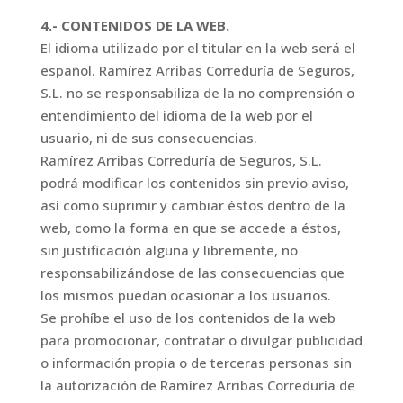
4.- CONTENIDOS DE LA WEB.
El idioma utilizado por el titular en la web será el
español. Ramírez Arribas Correduría de Seguros,
S.L. no se responsabiliza de la no comprensión o
entendimiento del idioma de la web por el
usuario, ni de sus consecuencias.
Ramírez Arribas Correduría de Seguros, S.L.
podrá modificar los contenidos sin previo aviso,
así como suprimir y cambiar éstos dentro de la
web, como la forma en que se accede a éstos,
sin justificación alguna y libremente, no
responsabilizándose de las consecuencias que
los mismos puedan ocasionar a los usuarios.
Se prohíbe el uso de los contenidos de la web
para promocionar, contratar o divulgar publicidad
o información propia o de terceras personas sin
la autorización de Ramírez Arribas Correduría de