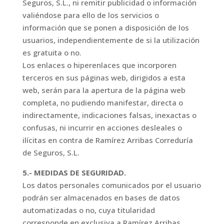
Seguros, S.L., ni remitir publicidad o información
valiéndose para ello de los servicios o
información que se ponen a disposición de los
usuarios, independientemente de si la utilización
es gratuita o no.
Los enlaces o hiperenlaces que incorporen
terceros en sus páginas web, dirigidos a esta
web, serán para la apertura de la página web
completa, no pudiendo manifestar, directa o
indirectamente, indicaciones falsas, inexactas o
confusas, ni incurrir en acciones desleales o
ilícitas en contra de Ramírez Arribas Correduría
de Seguros, S.L.
5.- MEDIDAS DE SEGURIDAD.
Los datos personales comunicados por el usuario
podrán ser almacenados en bases de datos
automatizadas o no, cuya titularidad
corresponde en exclusiva a Ramírez Arribas