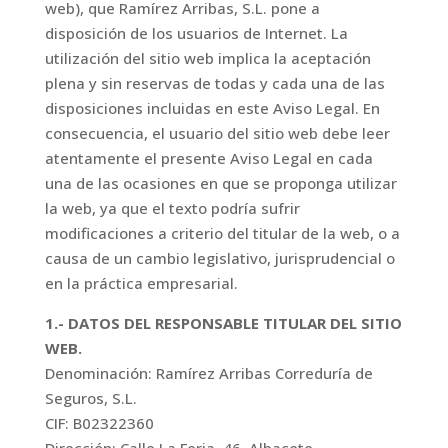
web), que Ramírez Arribas, S.L. pone a
disposición de los usuarios de Internet. La
utilización del sitio web implica la aceptación
plena y sin reservas de todas y cada una de las
disposiciones incluidas en este Aviso Legal. En
consecuencia, el usuario del sitio web debe leer
atentamente el presente Aviso Legal en cada
una de las ocasiones en que se proponga utilizar
la web, ya que el texto podría sufrir
modificaciones a criterio del titular de la web, o a
causa de un cambio legislativo, jurisprudencial o
en la práctica empresarial.
1.- DATOS DEL RESPONSABLE TITULAR DEL SITIO
WEB.
Denominación: Ramírez Arribas Correduría de
Seguros, S.L.
CIF: B02322360