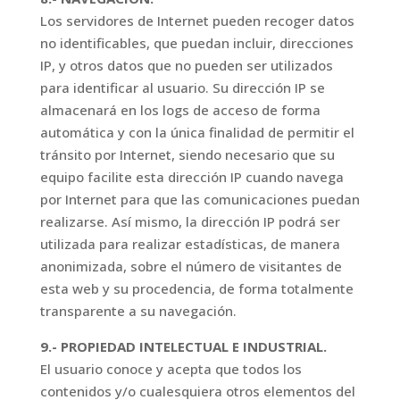
Los servidores de Internet pueden recoger datos
no identificables, que puedan incluir, direcciones
IP, y otros datos que no pueden ser utilizados
para identificar al usuario. Su dirección IP se
almacenará en los logs de acceso de forma
automática y con la única finalidad de permitir el
tránsito por Internet, siendo necesario que su
equipo facilite esta dirección IP cuando navega
por Internet para que las comunicaciones puedan
realizarse. Así mismo, la dirección IP podrá ser
utilizada para realizar estadísticas, de manera
anonimizada, sobre el número de visitantes de
esta web y su procedencia, de forma totalmente
transparente a su navegación.
9.- PROPIEDAD INTELECTUAL E INDUSTRIAL.
El usuario conoce y acepta que todos los
contenidos y/o cualesquiera otros elementos del