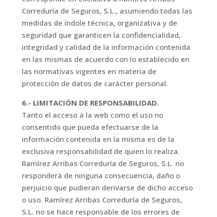
Correduría de Seguros, S.L., asumiendo todas las
medidas de índole técnica, organizativa y de
seguridad que garanticen la confidencialidad,
integridad y calidad de la información contenida
en las mismas de acuerdo con lo establecido en
las normativas vigentes en materia de
protección de datos de carácter personal.
6.- LIMITACIÓN DE RESPONSABILIDAD.
Tanto el acceso a la web como el uso no
consentido que pueda efectuarse de la
información contenida en la misma es de la
exclusiva responsabilidad de quien lo realiza.
Ramírez Arribas Correduría de Seguros, S.L. no
responderá de ninguna consecuencia, daño o
perjuicio que pudieran derivarse de dicho acceso
o uso. Ramírez Arribas Correduría de Seguros,
S.L. no se hace responsable de los errores de