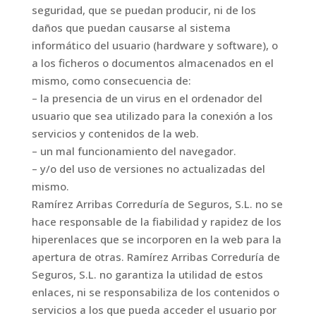
seguridad, que se puedan producir, ni de los
daños que puedan causarse al sistema
informático del usuario (hardware y software), o
a los ficheros o documentos almacenados en el
mismo, como consecuencia de:
– la presencia de un virus en el ordenador del
usuario que sea utilizado para la conexión a los
servicios y contenidos de la web.
– un mal funcionamiento del navegador.
– y/o del uso de versiones no actualizadas del
mismo.
Ramírez Arribas Correduría de Seguros, S.L. no se
hace responsable de la fiabilidad y rapidez de los
hiperenlaces que se incorporen en la web para la
apertura de otras. Ramírez Arribas Correduría de
Seguros, S.L. no garantiza la utilidad de estos
enlaces, ni se responsabiliza de los contenidos o
servicios a los que pueda acceder el usuario por