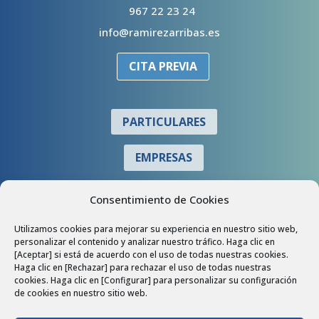
967 22 23 24
info@ramirezarribas.es
CITA PREVIA
PARTICULARES
EMPRESAS
COLABORADORES
Consentimiento de Cookies
Utilizamos cookies para mejorar su experiencia en nuestro sitio web,
personalizar el contenido y analizar nuestro tráfico. Haga clic en
[Aceptar] si está de acuerdo con el uso de todas nuestras cookies.
Haga clic en [Rechazar] para rechazar el uso de todas nuestras
cookies. Haga clic en [Configurar] para personalizar su configuración
de cookies en nuestro sitio web.