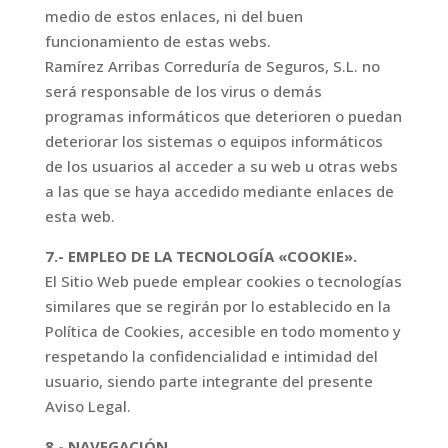
medio de estos enlaces, ni del buen
funcionamiento de estas webs.
Ramírez Arribas Correduría de Seguros, S.L. no
será responsable de los virus o demás
programas informáticos que deterioren o puedan
deteriorar los sistemas o equipos informáticos
de los usuarios al acceder a su web u otras webs
a las que se haya accedido mediante enlaces de
esta web.
7.- EMPLEO DE LA TECNOLOGÍA «COOKIE».
El Sitio Web puede emplear cookies o tecnologías
similares que se regirán por lo establecido en la
Política de Cookies, accesible en todo momento y
respetando la confidencialidad e intimidad del
usuario, siendo parte integrante del presente
Aviso Legal.
8.- NAVEGACIÓN.