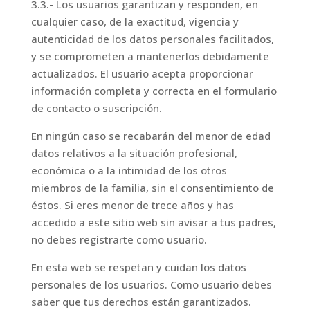
3.3.- Los usuarios garantizan y responden, en
cualquier caso, de la exactitud, vigencia y
autenticidad de los datos personales facilitados,
y se comprometen a mantenerlos debidamente
actualizados. El usuario acepta proporcionar
información completa y correcta en el formulario
de contacto o suscripción.
En ningún caso se recabarán del menor de edad
datos relativos a la situación profesional,
económica o a la intimidad de los otros
miembros de la familia, sin el consentimiento de
éstos. Si eres menor de trece años y has
accedido a este sitio web sin avisar a tus padres,
no debes registrarte como usuario.
En esta web se respetan y cuidan los datos
personales de los usuarios. Como usuario debes
saber que tus derechos están garantizados.