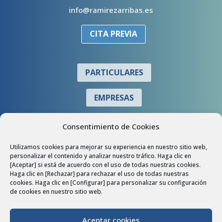
info@ramirezarribas.es
CITA PREVIA
PARTICULARES
EMPRESAS
COLABORADORES
Consentimiento de Cookies
Utilizamos cookies para mejorar su experiencia en nuestro sitio web,
personalizar el contenido y analizar nuestro tráfico. Haga clic en
[Aceptar] si está de acuerdo con el uso de todas nuestras cookies.
Haga clic en [Rechazar] para rechazar el uso de todas nuestras
cookies. Haga clic en [Configurar] para personalizar su configuración
de cookies en nuestro sitio web.
Aceptar cookies