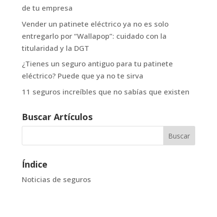
de tu empresa
Vender un patinete eléctrico ya no es solo
entregarlo por “Wallapop”: cuidado con la
titularidad y la DGT
¿Tienes un seguro antiguo para tu patinete
eléctrico? Puede que ya no te sirva
11 seguros increíbles que no sabías que existen
Buscar Artículos
Índice
Noticias de seguros