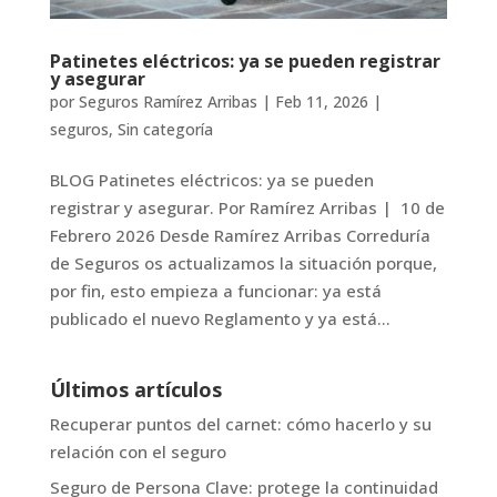
Patinetes eléctricos: ya se pueden registrar
y asegurar
por
Seguros Ramírez Arribas
|
Feb 11, 2026
|
seguros
,
Sin categoría
BLOG Patinetes eléctricos: ya se pueden
registrar y asegurar. Por Ramírez Arribas | 10 de
Febrero 2026 Desde Ramírez Arribas Correduría
de Seguros os actualizamos la situación porque,
por fin, esto empieza a funcionar: ya está
publicado el nuevo Reglamento y ya está...
Últimos artículos
Recuperar puntos del carnet: cómo hacerlo y su
relación con el seguro
Seguro de Persona Clave: protege la continuidad