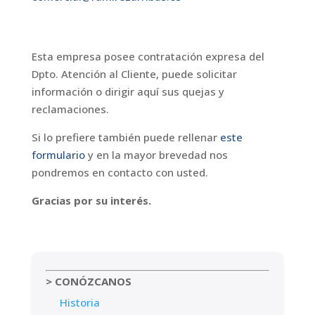
Esta empresa posee contratación expresa del
Dpto. Atención al Cliente, puede solicitar
información o dirigir aquí sus quejas y
reclamaciones.
Si lo prefiere también puede rellenar
este
formulario
y en la mayor brevedad nos
pondremos en contacto con usted.
Gracias por su interés.
> CONÓZCANOS
Historia