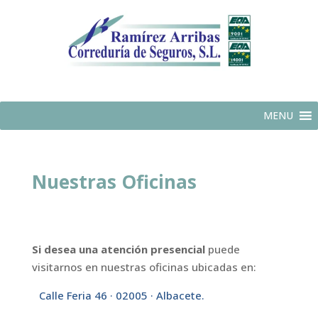
MENU
Nuestras Oficinas
Si desea una atención presencial
puede
visitarnos en nuestras oficinas ubicadas en:
Calle Feria 46 · 02005 · Albacete.