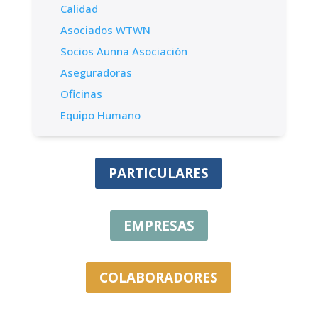
Calidad
Asociados WTWN
Socios Aunna Asociación
Aseguradoras
Oficinas
Equipo Humano
PARTICULARES
EMPRESAS
COLABORADORES