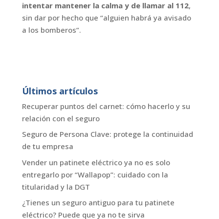
intentar mantener la calma y de llamar al 112
,
sin dar por hecho que “alguien habrá ya avisado
a los bomberos”.
Últimos artículos
Recuperar puntos del carnet: cómo hacerlo y su
relación con el seguro
Seguro de Persona Clave: protege la continuidad
de tu empresa
Vender un patinete eléctrico ya no es solo
entregarlo por “Wallapop”: cuidado con la
titularidad y la DGT
¿Tienes un seguro antiguo para tu patinete
eléctrico? Puede que ya no te sirva