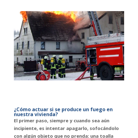
¿Cómo actuar si se produce un fuego en
nuestra vivienda?
El primer paso, siempre y cuando sea aún
incipiente, es intentar apagarlo, sofocándolo
con algún objeto que no prenda: una toalla