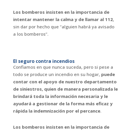
Los bomberos insisten en la importancia de
intentar mantener la calma y de llamar al 112
,
sin dar por hecho que “alguien habrá ya avisado
a los bomberos”.
El seguro contra incendios
Confiamos en que nunca suceda, pero si pese a
todo se produce un incendio en su hogar,
puede
contar con el apoyo de nuestro departamento
de siniestros, quien de manera personalizada le
brindará toda la información necesaria y le
ayudará a gestionar de la forma más eficaz y
rápida la indemnización por el percance
.
Los bomberos insisten en la importancia de