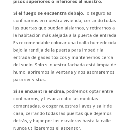
pisos superiores o inferiores al nuestro
.
Si el fuego se encuentra debajo
, lo seguro es
confinarnos en nuestra vivienda, cerrando todas
las puertas que puedan aislarnos, y retirarnos a
la habitación más alejada a la puerta de entrada.
Es recomendable colocar una toalla humedecida
bajo la rendija de la puerta para impedir la
entrada de gases tóxicos y mantenernos cerca
del suelo. Solo si nuestra fachada está limpia de
humo, abriremos la ventana y nos asomaremos
para ser vistos.
Si se encuentra encima
, podremos optar entre
confinarnos, y llevar a cabo las medidas
comentadas, o coger nuestras llaves y salir de
casa, cerrando todas las puertas que dejemos
detrás, y bajar por las escaleras hasta la calle.
Nunca utilizaremos el ascensor.