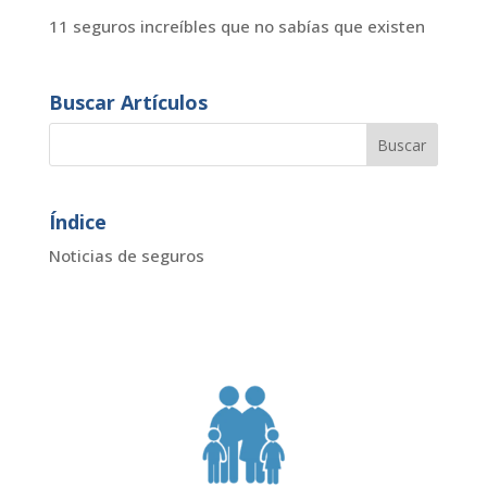
11 seguros increíbles que no sabías que existen
Buscar Artículos
Índice
Noticias de seguros