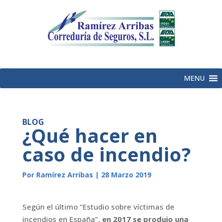
MENU
BLOG
¿Qué hacer en
caso de incendio?
Por Ramírez Arribas | 28 Marzo 2019
Según el último “Estudio sobre víctimas de
incendios en España”,
en 2017 se produjo una