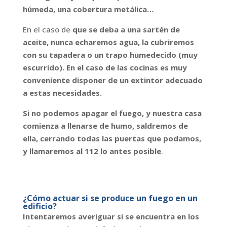
húmeda, una cobertura metálica…
En el caso de
que se deba a una sartén de
aceite, nunca echaremos agua, la cubriremos
con su tapadera o un trapo humedecido (muy
escurrido). En el caso de las cocinas es muy
conveniente disponer de un extintor adecuado
a estas necesidades.
Si no podemos apagar el fuego, y nuestra casa
comienza a llenarse de humo, saldremos de
ella, cerrando todas las puertas
que podamos,
y llamaremos al 112 lo antes posible
.
¿Cómo actuar si se produce un fuego en un
edificio?
Intentaremos averiguar si se encuentra en los