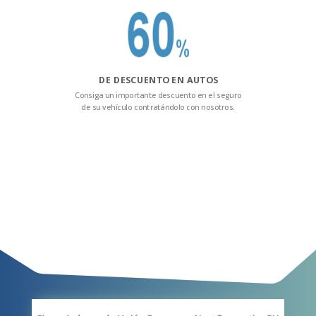
DE DESCUENTO EN AUTOS
Consiga un importante descuento en el seguro
de su vehículo contratándolo con nosotros.