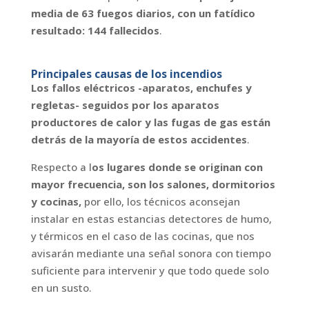
media de 63 fuegos diarios, con un fatídico
resultado: 144 fallecidos
.
Principales causas de los incendios
Los fallos eléctricos -aparatos, enchufes y
regletas- seguidos por los aparatos
productores de calor y las fugas de gas están
detrás de la mayoría de estos accidentes
.
Respecto a l
os lugares donde se originan con
mayor frecuencia, son los salones, dormitorios
y cocinas,
por ello, los técnicos aconsejan
instalar en estas estancias detectores de humo,
y térmicos en el caso de las cocinas, que nos
avisarán mediante una señal sonora con tiempo
suficiente para intervenir y que todo quede solo
en un susto.