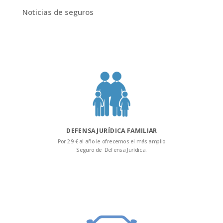
Noticias de seguros
DEFENSA JURÍDICA FAMILIAR
Por 29 € al año le ofrecemos el más amplio
Seguro de Defensa Jurídica.