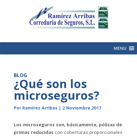
MENU
BLOG
¿Qué son los
microseguros?
Por Ramírez Arribas | 2 Noviembre 2017
Los microseguros son, básicamente, pólizas de
primas reducidas
con coberturas proporcionales