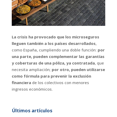
La crisis ha provocado que los microseguros
lleguen también a los países desarrollados
,
como España, cumpliendo una doble función:
por
una parte, pueden complementar las garantías
y coberturas de una póliza, ya contratada
, que
necesita ampliación;
por otro, pueden utilizarse
como fórmula para prevenir la exclusión
financiera
de los colectivos con menores
ingresos económicos.
Últimos artículos