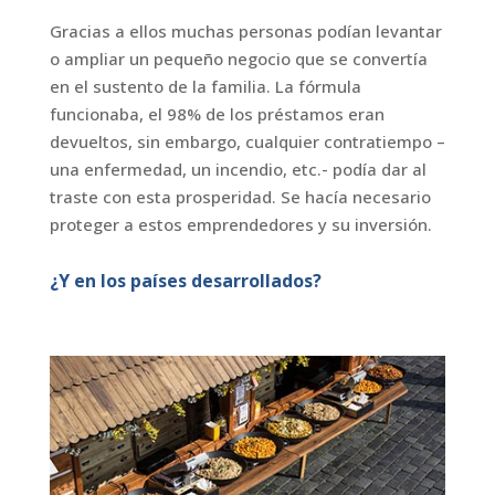
Gracias a ellos muchas personas podían levantar
o ampliar un pequeño negocio que se convertía
en el sustento de la familia. La fórmula
funcionaba, el 98% de los préstamos eran
devueltos, sin embargo, cualquier contratiempo –
una enfermedad, un incendio, etc.- podía dar al
traste con esta prosperidad. Se hacía necesario
proteger a estos emprendedores y su inversión.
¿Y en los países desarrollados?