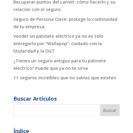
Recuperar puntos del carnet: cómo hacerlo y su
relación con el seguro
Seguro de Persona Clave: protege la continuidad
de tu empresa
Vender un patinete eléctrico ya no es solo
entregarlo por “Wallapop”: cuidado con la
titularidad y la DGT
¿Tienes un seguro antiguo para tu patinete
eléctrico? Puede que ya no te sirva
11 seguros increíbles que no sabías que existen
Buscar Artículos
Índice