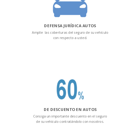
DEFENSA JURÍDICA AUTOS
Amplíe las coberturas del seguro de su vehículo
con respecto a usted.
DE DESCUENTO EN AUTOS
Consiga un importante descuento en el seguro
de su vehículo contratándolo con nosotros.