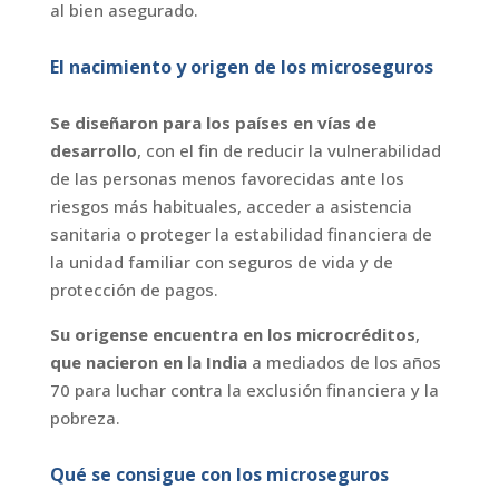
al bien asegurado.
El nacimiento y origen de los microseguros
Se diseñaron para los países en vías de
desarrollo
, con el fin de reducir la vulnerabilidad
de las personas menos favorecidas ante los
riesgos más habituales, acceder a asistencia
sanitaria o proteger la estabilidad financiera de
la unidad familiar con seguros de vida y de
protección de pagos.
Su origense encuentra en los microcréditos
,
que nacieron en la India
a mediados de los años
70 para luchar contra la exclusión financiera y la
pobreza.
Qué se consigue con los microseguros