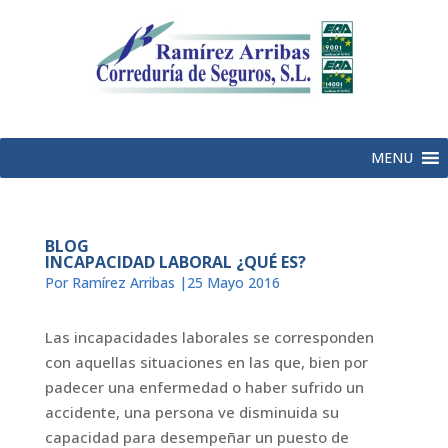
MENU
BLOG
INCAPACIDAD LABORAL ¿QUÉ ES?
Por Ramírez Arribas |25 Mayo 2016
Las incapacidades laborales se corresponden
con aquellas situaciones en las que, bien por
padecer una enfermedad o haber sufrido un
accidente, una persona ve disminuida su
capacidad para desempeñar un puesto de