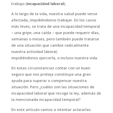
trabajo (
incapacidad laboral
).
A lo largo de la vida, nuestra salud puede verse
afectada, impidiéndonos trabajar. En los casos
más leves, se trata de una incapacidad temporal
– una gripe, una caída – que puede requerir días,
semanas o meses, pero también puede tratarse
de una situación que cambie radicalmente
nuestra actividad laboral,
impidiéndonos ejercerla, o incluso nuestra vida.
En estas circunstancias contar con un buen
seguro que nos proteja constituye una gran
ayuda para superar o compensar nuestra
situación. Pero ¿cuáles son las situaciones de
incapacidad laboral que recoge la ley, además de
la mencionada incapacidad temporal?
En este artículo vamos a intentar aclararlas