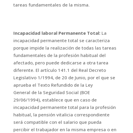
tareas fundamentales de la misma.
Incapacidad laboral Permanente Total:
La
incapacidad permanente total se caracteriza
porque impide la realización de todas las tareas
fundamentales de la profesión habitual del
afectado, pero puede dedicarse a otra tarea
diferente. El artículo 141.1 del Real Decreto
Legislativo 1/1994, de 20 de Junio, por el que se
aprueba el Texto Refundido de la Ley
General de la Seguridad Social (BOE
29/06/1994), establece que en caso de
incapacidad permanente total para la profesión
habitual, la pensión vitalicia correspondiente
será compatible con el salario que pueda
percibir el trabajador en la misma empresa o en