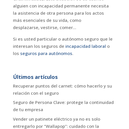
alguien con incapacidad permanente necesita
la asistencia de otra persona para los actos
más esenciales de su vida, como
desplazarse, vestirse, comer…
Si es usted particular o autónomo seguro que le
interesan los seguros de
incapacidad laboral
o
los
seguros para autónomos
.
Últimos artículos
Recuperar puntos del carnet: cómo hacerlo y su
relación con el seguro
Seguro de Persona Clave: protege la continuidad
de tu empresa
Vender un patinete eléctrico ya no es solo
entregarlo por “Wallapop”: cuidado con la