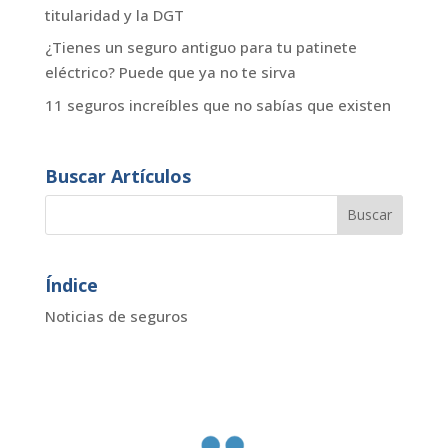
titularidad y la DGT
¿Tienes un seguro antiguo para tu patinete
eléctrico? Puede que ya no te sirva
11 seguros increíbles que no sabías que existen
Buscar Artículos
Índice
Noticias de seguros