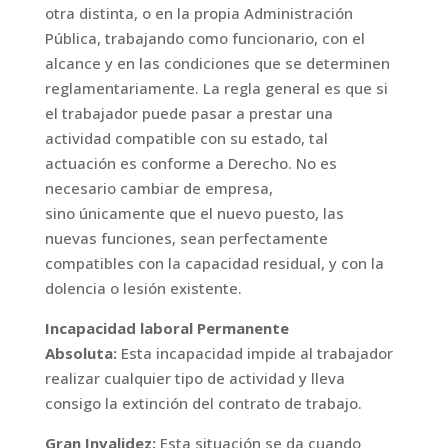
otra distinta, o en la propia Administración
Pública, trabajando como funcionario, con el
alcance y en las condiciones que se determinen
reglamentariamente. La regla general es que si
el trabajador puede pasar a prestar una
actividad compatible con su estado, tal
actuación es conforme a Derecho. No es
necesario cambiar de empresa,
sino únicamente que el nuevo puesto, las
nuevas funciones, sean perfectamente
compatibles con la capacidad residual, y con la
dolencia o lesión existente.
Incapacidad laboral Permanente
Absoluta:
Esta incapacidad impide al trabajador
realizar cualquier tipo de actividad y lleva
consigo la extinción del contrato de trabajo.
Gran Invalidez:
Esta situación se da cuando