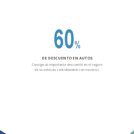
DE DESCUENTO EN AUTOS
Consiga un importante descuento en el seguro
de su vehículo contratándolo con nosotros.