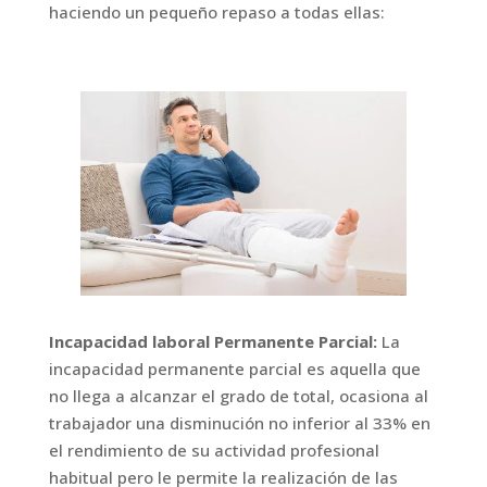
haciendo un pequeño repaso a todas ellas:
Incapacidad laboral Permanente Parcial:
La
incapacidad permanente parcial es aquella que
no llega a alcanzar el grado de total, ocasiona al
trabajador una disminución no inferior al 33% en
el rendimiento de su actividad profesional
habitual pero le permite la realización de las